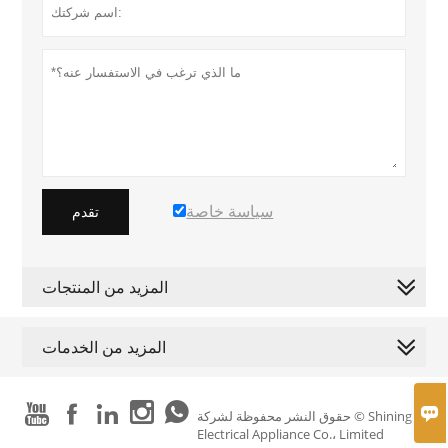
سياسة خاصة
تقدم
المزيد من المنتجات
المزيد من الخدمات






حقوق النشر محفوظة لشركة © Shining
Electrical Appliance Co.، Limited