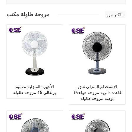
مروحة طاولة مكتب
أكثر من+
الاستخدام المنزلي 4 زر
الأجهزة المنزلية تصميم
قاعدة دائرية مروحة هواء 16
برتقالي 16 مروحة طاولة
بوصة مروحة طاولة