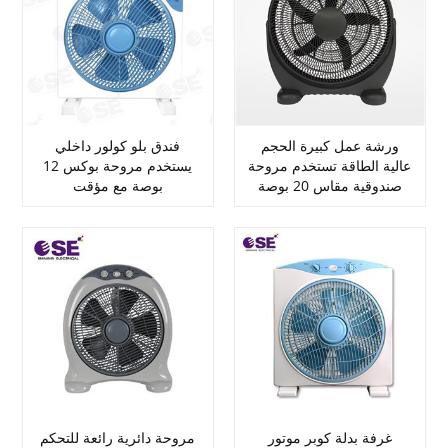
ورشة عمل كبيرة الحجم
فندق بلو كولور داخلي
عالية الطاقة تستخدم مروحة
يستخدم مروحة بوكس ​​12
صندوقية مقاس 20 بوصة
بوصة مع مؤقت
غرفة بدلة كوبر موتور
مروحة دائرية رائعة للتحكم