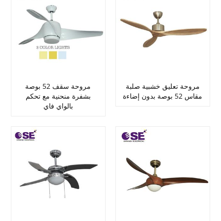
مروحة تعليق خشبية صلبة
مروحة سقف 52 بوصة
مقاس 52 بوصة بدون إضاءة
بشفرة منحنية مع تحكم
بالواي فاي