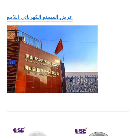
عرض المصنع الكهربائي اللامع