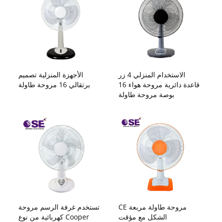
الاستخدام المنزلي 4 زر
الأجهزة المنزلية تصميم
قاعدة دائرية مروحة هواء 16
برتقالي 16 مروحة طاولة
بوصة مروحة طاولة
CE مروحة طاولة مربعة
تستخدم غرفة الرسم مروحة
الشكل مع مؤقت
كهربائية من نوع Cooper