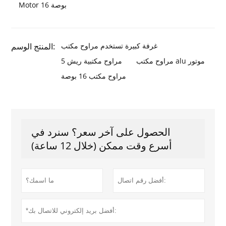
Motor 16 بوصة
غرفة كبيرة تستخدم مراوح مكتب
المنتج الوسم:
مراوح مكتب alu موتور
5 مراوح مكتبية ريش
مراوح مكتب 16 بوصة
الحصول على آخر سعر؟ سنرد في
أسرع وقت ممكن (خلال 12 ساعة)