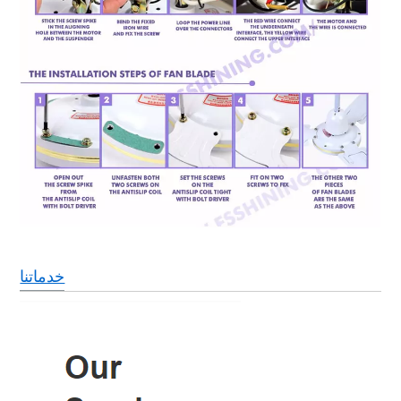
خدماتنا