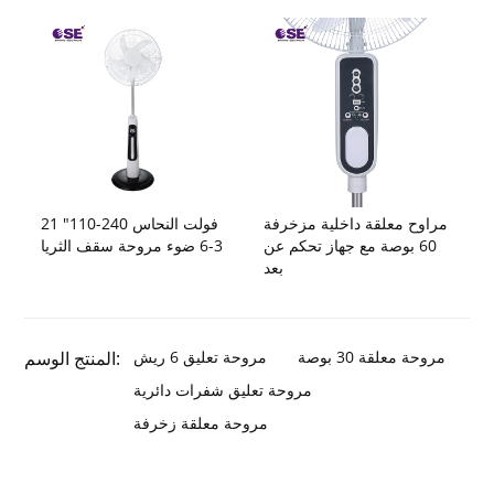
مراوح معلقة داخلية مزخرفة
21 "110-240 فولت النحاس
60 بوصة مع جهاز تحكم عن
3-6 ضوء مروحة سقف الثريا
بعد
مروحة معلقة 30 بوصة
مروحة تعليق 6 ريش
المنتج الوسم:
مروحة تعليق شفرات دائرية
مروحة معلقة زخرفة