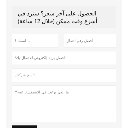
الحصول على آخر سعر؟ سنرد في
أسرع وقت ممكن (خلال 12 ساعة)