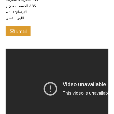
الجسم: معدن و ABS
الإرتفاع: 1.3 م
اللون الفضي

Email