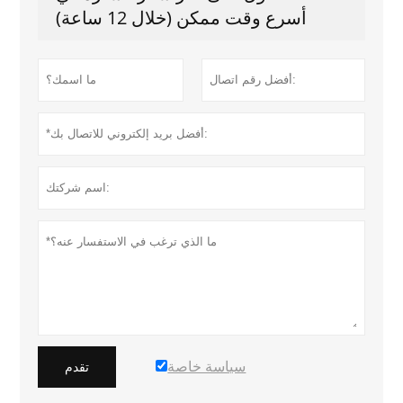
أسرع وقت ممكن (خلال 12 ساعة)
سياسة خاصة
تقدم