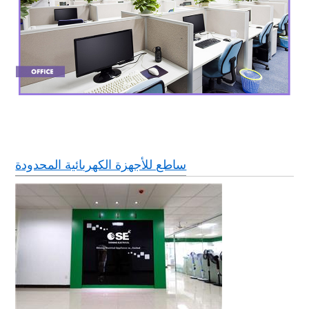
ساطع للأجهزة الكهربائية المحدودة