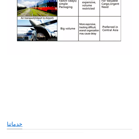
خدماتنا