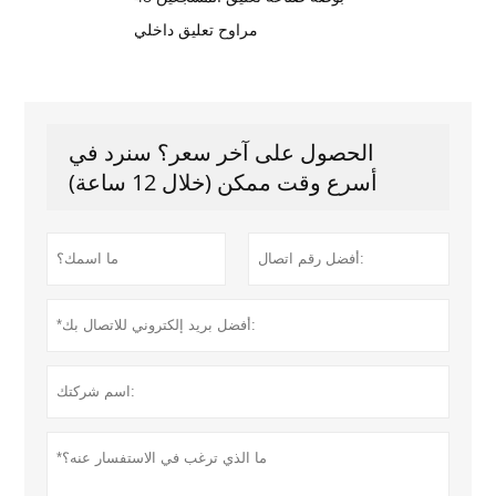
مراوح تعليق داخلي
الحصول على آخر سعر؟ سنرد في
أسرع وقت ممكن (خلال 12 ساعة)