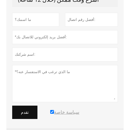
سياسة خاصة
تقدم