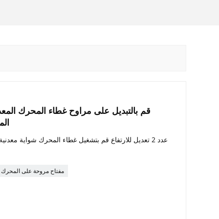
قم بالتبديل على مراوح غطاء المحرك المعدني
المعدني 
عدد 2 تعديل للارتفاع قم بتشغيل غطاء المحرك شواية معدن
مفتاح مروحة على المحرك