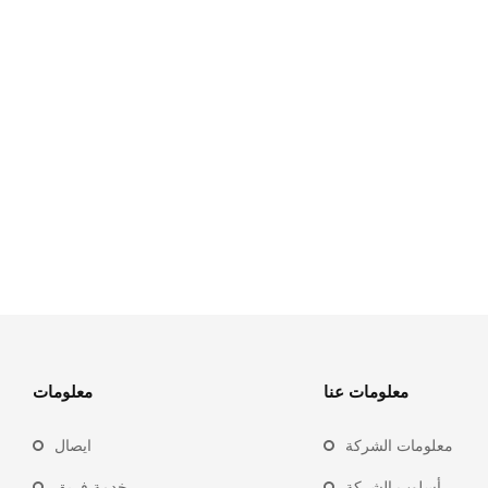
معلومات عنا
معلومات
معلومات الشركة
ايصال
أسلوب الشركة
خدمة فريق