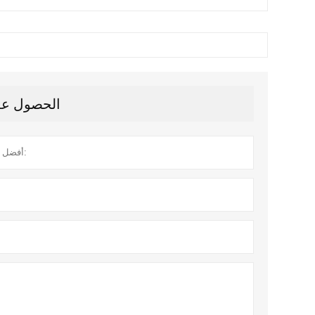
الحصول على