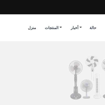
حالة
أخبار
المنتجات
منزل