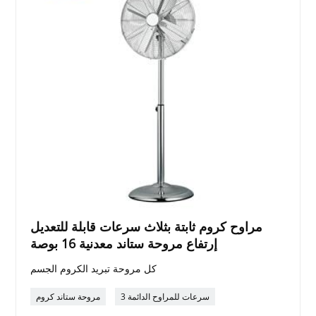
مراوح كروم ثابتة بثلاث سرعات قابلة للتعديل
إرتفاع مروحة ستاند معدنية 16 بوصة
كل مروحة تبريد الكروم الجسم
3 سرعات للمراوح الدائمة
مروحة ستاند كروم