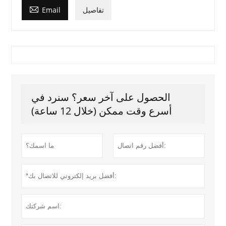

تفاصيل
Email
الحصول على آخر سعر؟ سنرد في
أسرع وقت ممكن (خلال 12 ساعة)